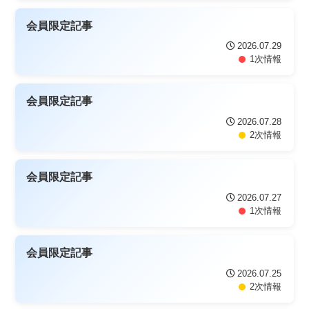
会員限定記事
2026.07.29
1次情報
会員限定記事
2026.07.28
2次情報
会員限定記事
2026.07.27
1次情報
会員限定記事
2026.07.25
2次情報