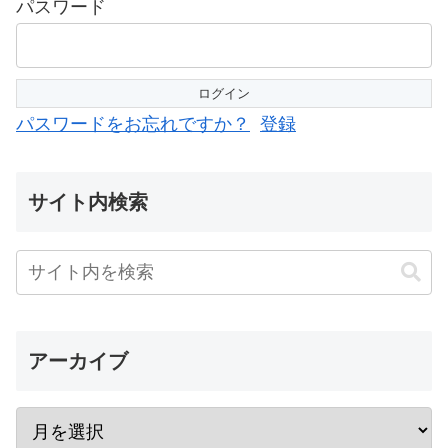
パスワード
パスワードをお忘れですか？
登録
サイト内検索
アーカイブ