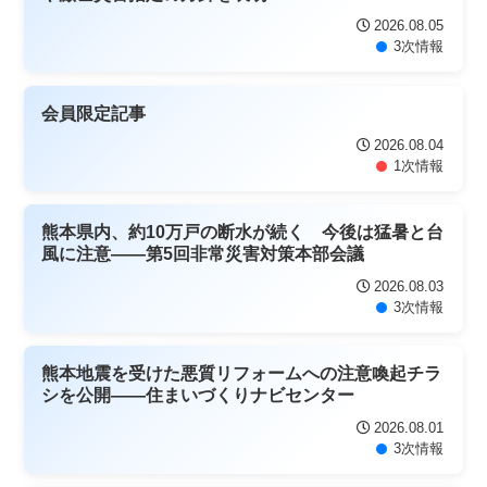
2026.08.05
3次情報
会員限定記事
2026.08.04
1次情報
熊本県内、約10万戸の断水が続く 今後は猛暑と台
風に注意――第5回非常災害対策本部会議
2026.08.03
3次情報
熊本地震を受けた悪質リフォームへの注意喚起チラ
シを公開――住まいづくりナビセンター
2026.08.01
3次情報