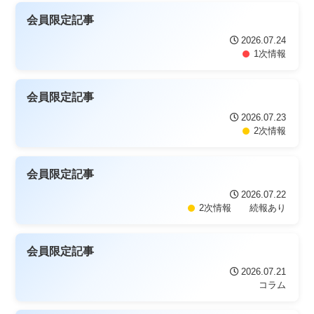
会員限定記事
2026.07.24
1次情報
会員限定記事
2026.07.23
2次情報
会員限定記事
2026.07.22
2次情報
続報あり
会員限定記事
2026.07.21
コラム