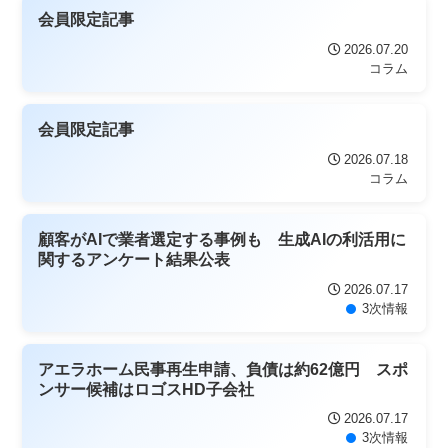
会員限定記事
2026.07.20
コラム
会員限定記事
2026.07.18
コラム
顧客がAIで業者選定する事例も 生成AIの利活用に
関するアンケート結果公表
2026.07.17
3次情報
アエラホーム民事再生申請、負債は約62億円 スポ
ンサー候補はロゴスHD子会社
2026.07.17
3次情報