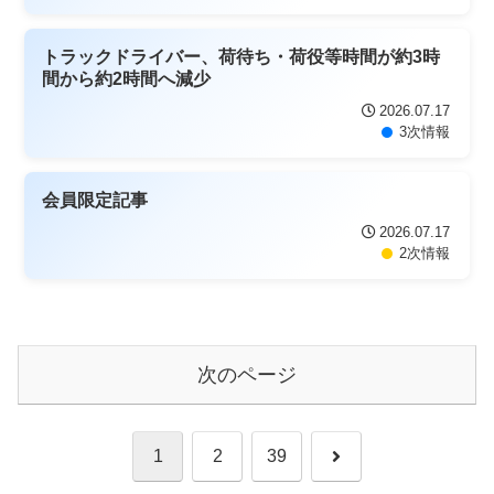
トラックドライバー、荷待ち・荷役等時間が約3時
間から約2時間へ減少
2026.07.17
3次情報
会員限定記事
2026.07.17
2次情報
次のページ
次
1
2
39