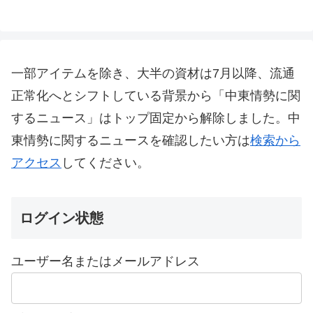
へ
一部アイテムを除き、大半の資材は7月以降、流通
正常化へとシフトしている背景から「中東情勢に関
するニュース」はトップ固定から解除しました。中
東情勢に関するニュースを確認したい方は
検索から
アクセス
してください。
ログイン状態
ユーザー名またはメールアドレス