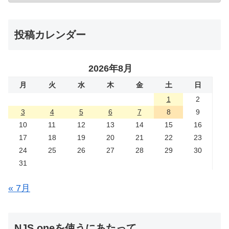
投稿カレンダー
2026年8月
月
火
水
木
金
土
日
1
2
3
4
5
6
7
8
9
10
11
12
13
14
15
16
17
18
19
20
21
22
23
24
25
26
27
28
29
30
31
« 7月
NJS.oneを使うにあたって