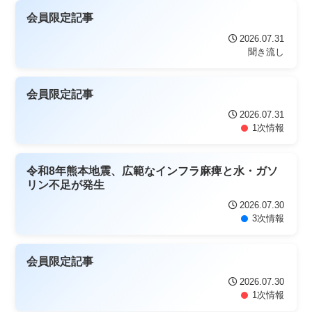
会員限定記事
2026.07.31
聞き流し
会員限定記事
2026.07.31
1次情報
令和8年熊本地震、広範なインフラ麻痺と水・ガソ
リン不足が発生
2026.07.30
3次情報
会員限定記事
2026.07.30
1次情報